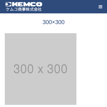
300×300