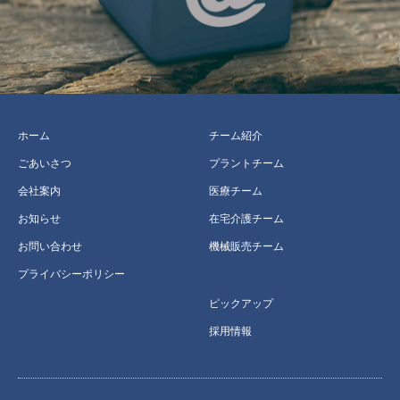
ホーム
チーム紹介
ごあいさつ
プラントチーム
会社案内
医療チーム
お知らせ
在宅介護チーム
お問い合わせ
機械販売チーム
プライバシーポリシー
ピックアップ
採用情報