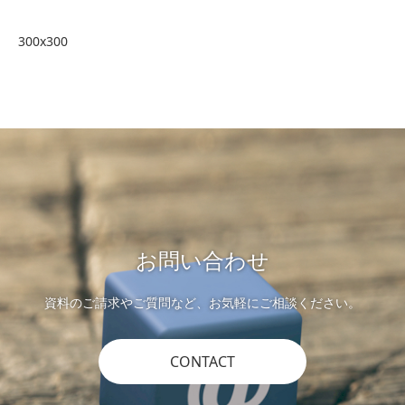
300x300
お問い合わせ
資料のご請求やご質問など、お気軽にご相談ください。
CONTACT